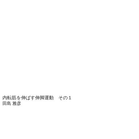
内転筋を伸ばす伸脚運動 その１
田島 雅彦