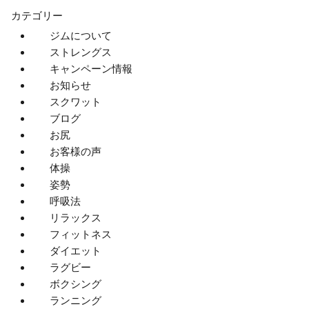
カテゴリー
ジムについて
ストレングス
キャンペーン情報
お知らせ
スクワット
ブログ
お尻
お客様の声
体操
姿勢
呼吸法
リラックス
フィットネス
ダイエット
ラグビー
ボクシング
ランニング