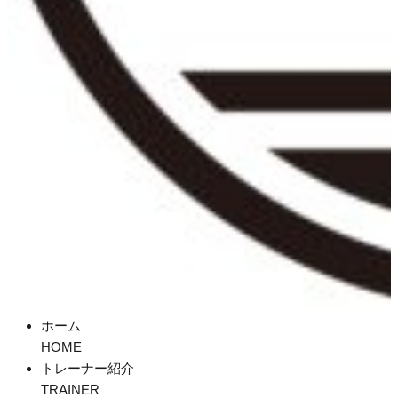
ホーム
HOME
トレーナー紹介
TRAINER