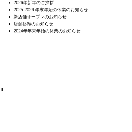
2026年新年のご挨拶
2025-2026 年末年始の休業のお知らせ
新店舗オープンのお知らせ
店舗移転のお知らせ
2024年年末年始の休業のお知らせ