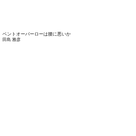
ベントオーバーローは腰に悪いか
田島 雅彦