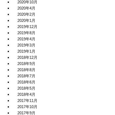
2020年10月
2020年4月
2020年2月
2020年1月
2019年12月
2019年8月
2019年4月
2019年3月
2019年1月
2018年12月
2018年9月
2018年8月
2018年7月
2018年6月
2018年5月
2018年4月
2017年11月
2017年10月
2017年9月