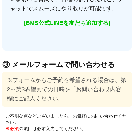
ャットでスムーズにやり取りが可能です。
[BMS公式LINEを友だち追加する]
③ メールフォームで問い合わせる
※フォームからご予約を希望される場合は、第
2～第3希望までの日時を「お問い合わせ内容」
欄にご記入ください。
ご不明な点などございましたら、お気軽にお問い合わせくだ
さい。
※必須
の項目は必ず入力してください。