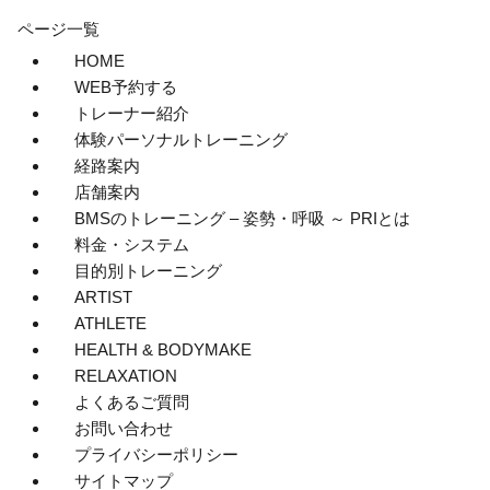
ページ一覧
HOME
WEB予約する
トレーナー紹介
体験パーソナルトレーニング
経路案内
店舗案内
BMSのトレーニング – 姿勢・呼吸 ～ PRIとは
料金・システム
目的別トレーニング
ARTIST
ATHLETE
HEALTH & BODYMAKE
RELAXATION
よくあるご質問
お問い合わせ
プライバシーポリシー
サイトマップ