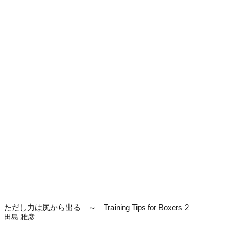
ただし力は尻から出る ～ Training Tips for Boxers 2
田島 雅彦