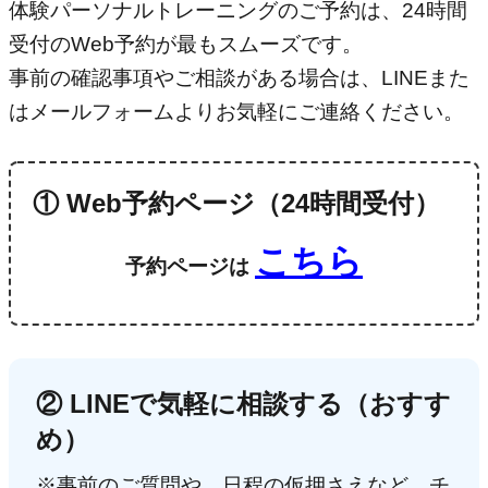
体験パーソナルトレーニングのご予約は、24時間
受付のWeb予約が最もスムーズです。
事前の確認事項やご相談がある場合は、LINEまた
はメールフォームよりお気軽にご連絡ください。
① Web予約ページ（24時間受付）
こちら
予約ページは
② LINEで気軽に相談する（おすす
め）
※事前のご質問や、日程の仮押さえなど、チ