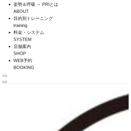
姿勢＆呼吸 ～ PRIとは
ABOUT
目的別トレーニング
training
料金・システム
SYSTEM
店舗案内
SHOP
WEB予約
BOOKING