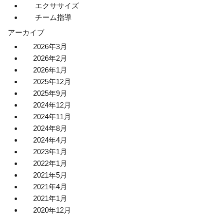
エクササイズ
チーム指導
アーカイブ
2026年3月
2026年2月
2026年1月
2025年12月
2025年9月
2024年12月
2024年11月
2024年8月
2024年4月
2023年1月
2022年1月
2021年5月
2021年4月
2021年1月
2020年12月