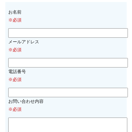
お名前
※必須
メールアドレス
※必須
電話番号
※必須
お問い合わせ内容
※必須