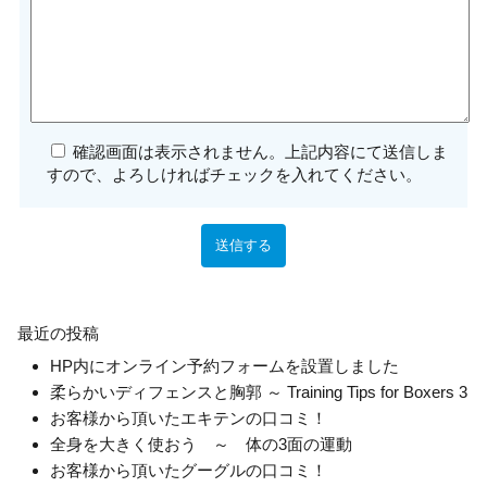
確認画面は表示されません。上記内容にて送信しま
すので、よろしければチェックを入れてください。
最近の投稿
HP内にオンライン予約フォームを設置しました
柔らかいディフェンスと胸郭 ～ Training Tips for Boxers 3
お客様から頂いたエキテンの口コミ！
全身を大きく使おう ～ 体の3面の運動
お客様から頂いたグーグルの口コミ！