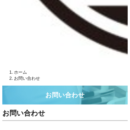
ホーム
お問い合わせ
お問い合わせ
お問い合わせ