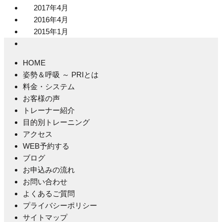
2017年4月
2016年4月
2015年1月
HOME
姿勢＆呼吸 ～ PRIとは
料金・システム
お客様の声
トレーナー紹介
目的別トレーニング
アクセス
WEB予約する
ブログ
お申込みの流れ
お問い合わせ
よくあるご質問
プライバシーポリシー
サイトマップ