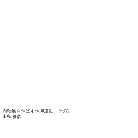
内転筋を伸ばす伸脚運動 その2
田島 雅彦