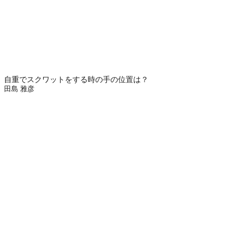
自重でスクワットをする時の手の位置は？
田島 雅彦